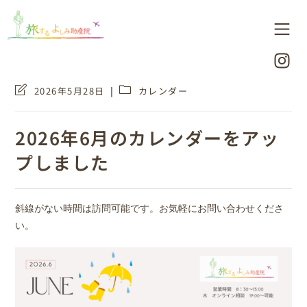
2026年5月28日
カレンダー
2026年6月のカレンダーをアッ
プしました
斜線がない時間は訪問可能です。お気軽にお問い合わせくださ
い。