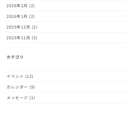
2026年2月
(2)
2026年1月
(2)
2025年12月
(2)
2025年11月
(3)
カテゴリ
イベント
(12)
カレンダー
(9)
メッセージ
(1)