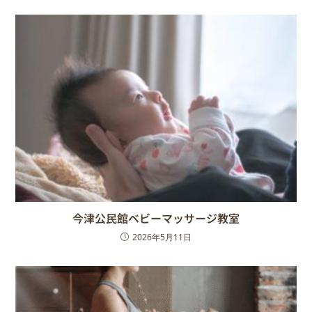
今津公民館ベビーマッサージ教室
2026年5月11日