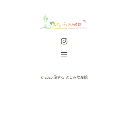
© 2025 旅する よしみ助産院