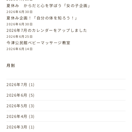
夏休み からだと心を学ぼう「女の子企画」
2026年6月30日
夏休み企画！「自分の体を知ろう！」
2026年6月30日
2026年7月のカレンダーをアップしました
2026年6月25日
今津公民館ベビーマッサージ教室
2026年6月14日
月別
2026年7月
(1)
2026年6月
(5)
2026年5月
(3)
2026年4月
(3)
2026年3月
(1)