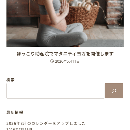
ほっこり助産院でマタニティヨガを開催します
2026年5月11日
検索
最新情報
2026年8月のカレンダーをアップしました
2026年7月19日