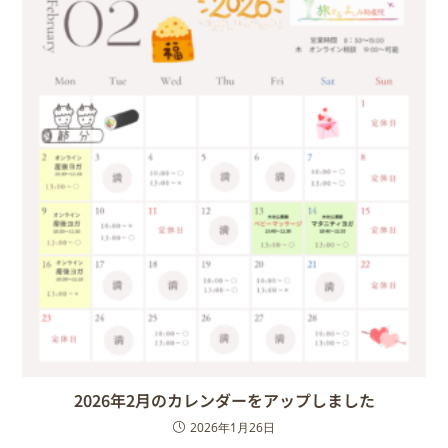
2026年2月のカレンダーをアップしました
2026年1月26日