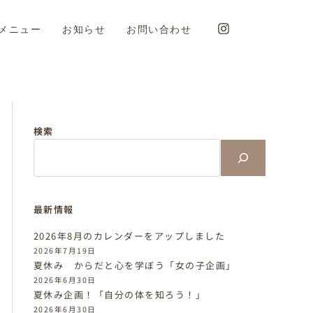
メニュー
お知らせ
お問い合わせ
検索
最新情報
2026年8月のカレンダーをアップしました
2026年7月19日
夏休み からだと心を学ぼう「女の子企画」
2026年6月30日
夏休み企画！「自分の体を知ろう！」
2026年6月30日