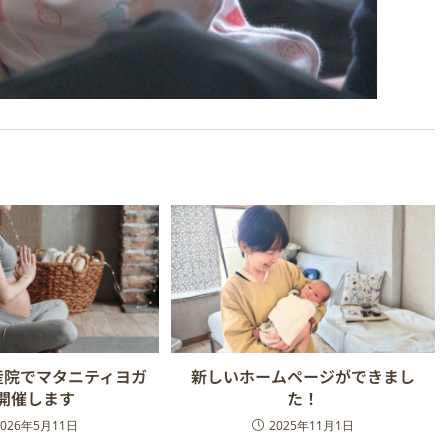
産院でマタニティヨガ
新しいホームページができまし
開催します
た！
2026年5月11日
2025年11月1日