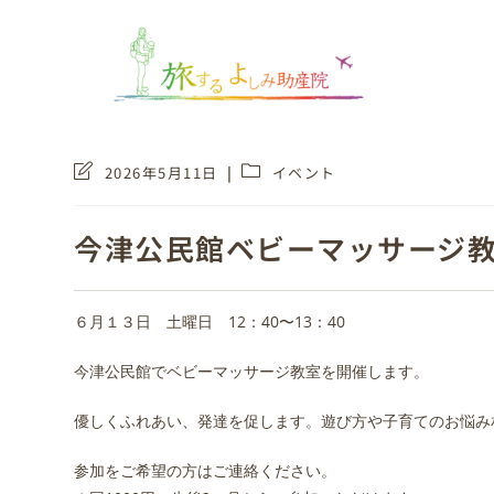
2026年5月11日
イベント
今津公民館ベビーマッサージ
６月１３日 土曜日 12：40〜13：40
今津公民館でベビーマッサージ教室を開催します。
優しくふれあい、発達を促します。遊び方や子育てのお悩み
参加をご希望の方はご連絡ください。