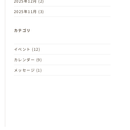
2025年12月
(2)
2025年11月
(3)
カテゴリ
イベント
(12)
カレンダー
(9)
メッセージ
(1)