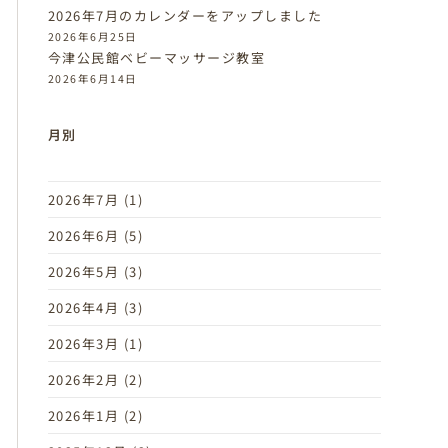
2026年7月のカレンダーをアップしました
2026年6月25日
今津公民館ベビーマッサージ教室
2026年6月14日
月別
2026年7月
(1)
2026年6月
(5)
2026年5月
(3)
2026年4月
(3)
2026年3月
(1)
2026年2月
(2)
2026年1月
(2)