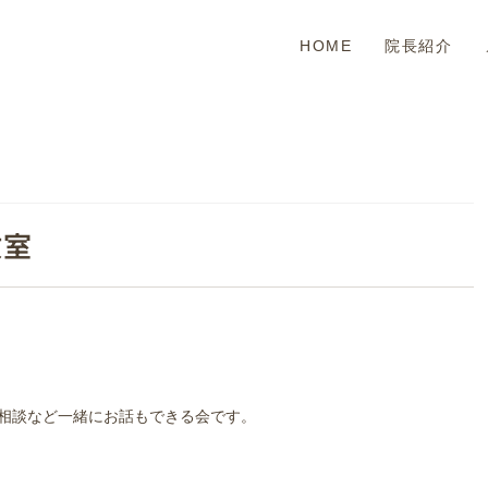
HOME
院長紹介
教室
相談など一緒にお話もできる会です。